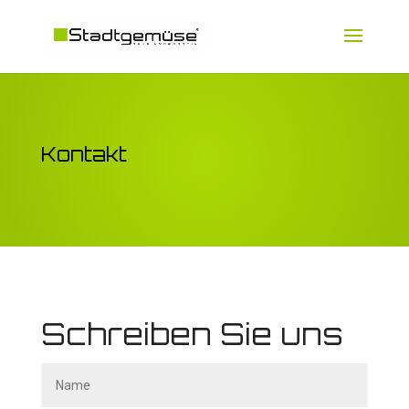
Kontakt
Schreiben Sie uns