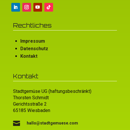
Rechtliches
Impressum
Datenschutz
Kontakt
Kontakt
Stadtgemüse UG (haftungsbeschränkt)
Thorsten Schmidt
Gerichtsstraße 2
65185 Wiesbaden

hallo@stadtgemuese.com