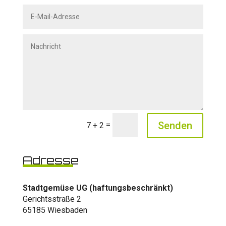
Alternative:
Senden
=
7 + 2
Adresse
Stadtgemüse UG (haftungsbeschränkt)
Gerichtsstraße 2
65185 Wiesbaden