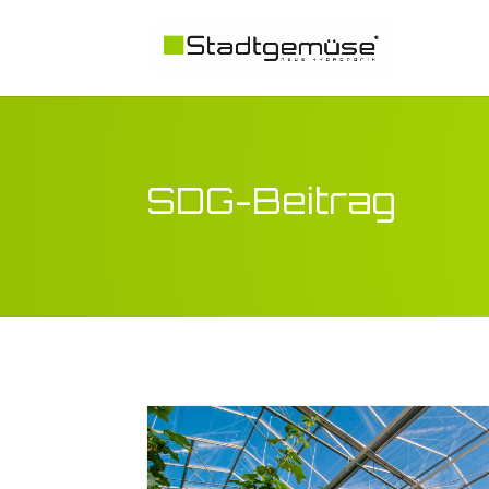
SDG-Beitrag