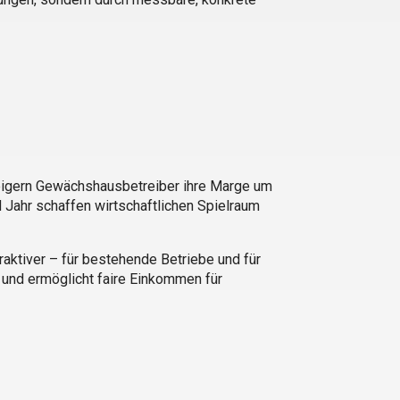
igern Gewächshausbetreiber ihre Marge um
 Jahr schaffen wirtschaftlichen Spielraum
aktiver – für bestehende Betriebe und für
 und ermöglicht faire Einkommen für