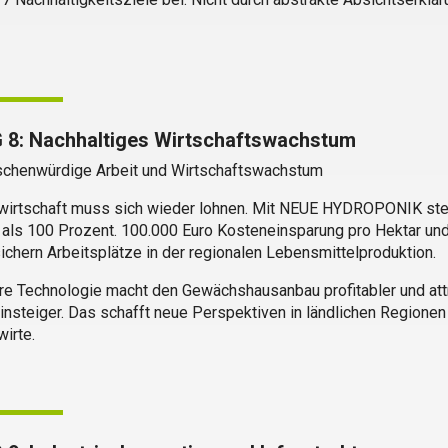
 8: Nachhaltiges Wirtschaftswachstum
chenwürdige Arbeit und Wirtschaftswachstum
wirtschaft muss sich wieder lohnen. Mit NEUE HYDROPONIK ste
als 100 Prozent. 100.000 Euro Kosteneinsparung pro Hektar und
ichern Arbeitsplätze in der regionalen Lebensmittelproduktion.
e Technologie macht den Gewächshausanbau profitabler und attr
nsteiger. Das schafft neue Perspektiven in ländlichen Regionen
irte.