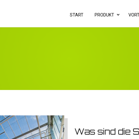
START
PRODUKT
VORT
Was sind die